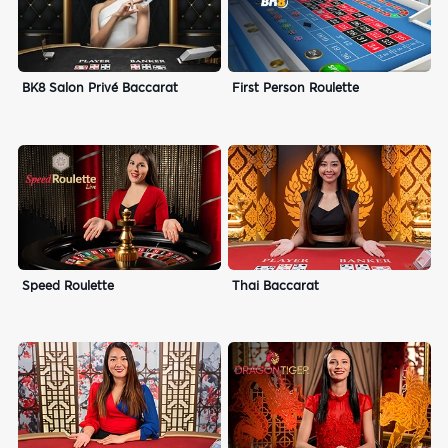
BK8 Salon Privé Baccarat
First Person Roulette
Speed Roulette
Thai Baccarat