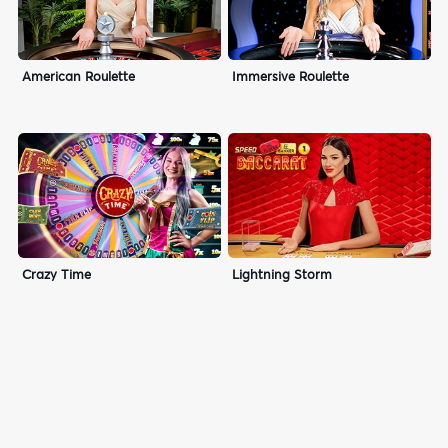
American Roulette
Immersive Roulette
Crazy Time
Lightning Storm