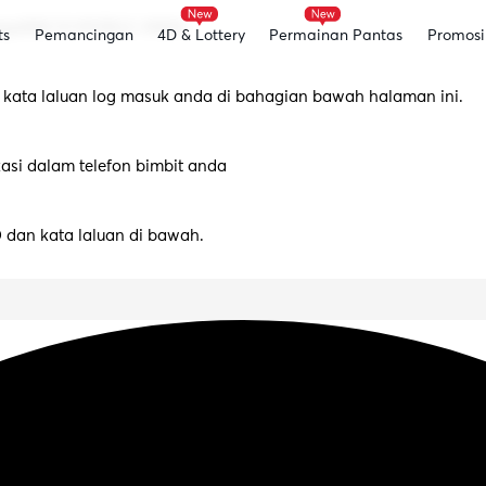
a888 DI MOBILE ANDA
ts
Pemancingan
4D & Lottery
Permainan Pantas
Promosi
 kata laluan log masuk anda di bahagian bawah halaman ini.
si dalam telefon bimbit anda
D dan kata laluan di bawah.